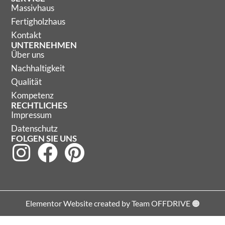
Massivhaus
Fertigholzhaus
Kontakt
UNTERNEHMEN
Über uns
Nachhaltigkeit
Qualität
Kompetenz
RECHTLICHES
Impressum
Datenschutz
FOLGEN SIE UNS
Elementor Website created by Team OFFDRIVE 🟠