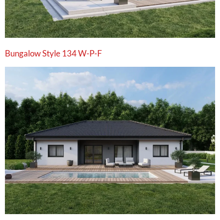
Bungalow Style 134 W-P-F