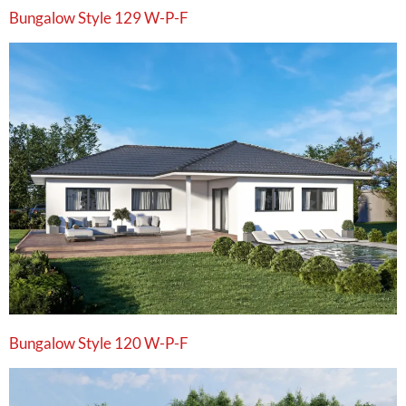
Bungalow Style 129 W-P-F
Bungalow Style 120 W-P-F