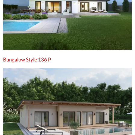
Bungalow Style 136 P