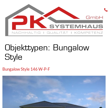
Objekttypen:
Bungalow
Style
Bungalow Style 146 W-P-F