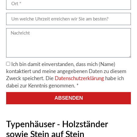
Ich bin damit einverstanden, dass mich (Name)
kontaktiert und meine angegebenen Daten zu diesem
Zweck speichert. Die
Datenschutzerklärung
habe ich
dabei zur Kenntnis genommen. *
ABSENDEN
Alternative:
Typenhäuser - Holzständer
sowie Stein auf Stein