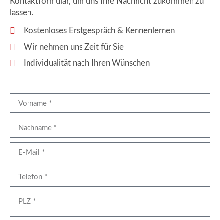
Kontaktformular, um uns Ihre Nachricht zukommen zu
lassen.
Kostenloses Erstgespräch & Kennenlernen
Wir nehmen uns Zeit für Sie
Individualität nach Ihren Wünschen