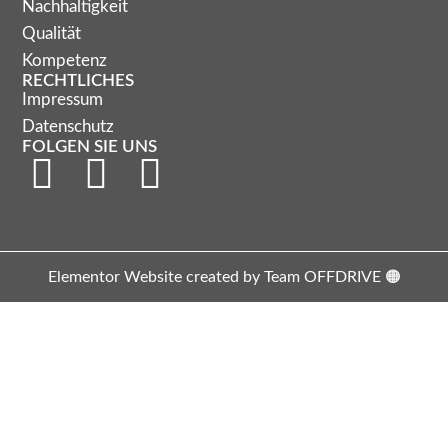
Nachhaltigkeit
Qualität
Kompetenz
RECHTLICHES
Impressum
Datenschutz
FOLGEN SIE UNS
Elementor Website created by Team OFFDRIVE 🟠