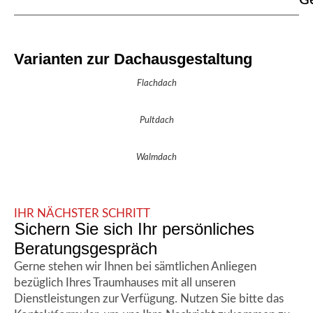
Varianten zur Dachausgestaltung
Flachdach
Pultdach
Walmdach
IHR NÄCHSTER SCHRITT
Sichern Sie sich Ihr persönliches
Beratungsgespräch
Gerne stehen wir Ihnen bei sämtlichen Anliegen
bezüglich Ihres Traumhauses mit all unseren
Dienstleistungen zur Verfügung. Nutzen Sie bitte das