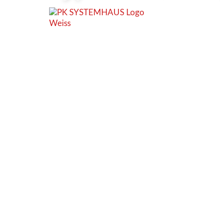
TYPEN