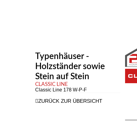
Typenhäuser -
Holzständer sowie
Stein auf Stein
CLASSIC LINE
Classic Line 178 W-P-F
ZURÜCK ZUR ÜBERSICHT