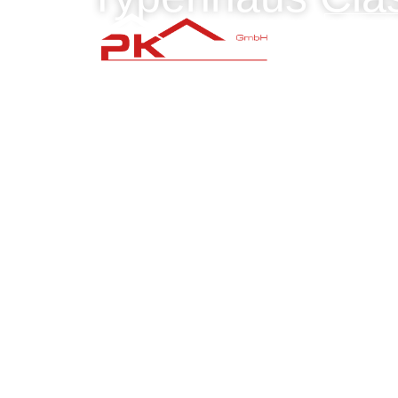
TYPEN