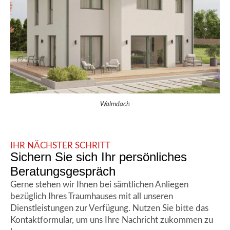
Walmdach
IHR NÄCHSTER SCHRITT
Sichern Sie sich Ihr persönliches
Beratungsgespräch
Gerne stehen wir Ihnen bei sämtlichen Anliegen
bezüglich Ihres Traumhauses mit all unseren
Dienstleistungen zur Verfügung. Nutzen Sie bitte das
Kontaktformular, um uns Ihre Nachricht zukommen zu