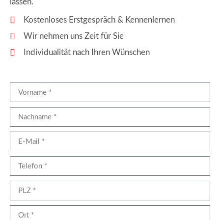
lassen.
Kostenloses Erstgespräch & Kennenlernen
Wir nehmen uns Zeit für Sie
Individualität nach Ihren Wünschen