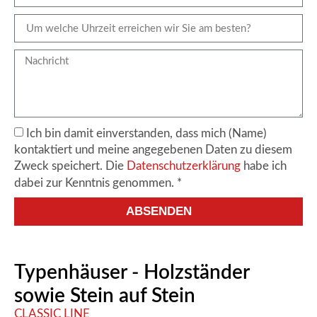
Ich bin damit einverstanden, dass mich (Name)
kontaktiert und meine angegebenen Daten zu diesem
Zweck speichert. Die
Datenschutzerklärung
habe ich
dabei zur Kenntnis genommen. *
ABSENDEN
Alternative:
Typenhäuser - Holzständer
sowie Stein auf Stein
CLASSIC LINE