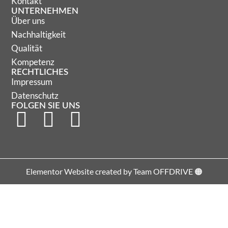
Kontakt
UNTERNEHMEN
Über uns
Nachhaltigkeit
Qualität
Kompetenz
RECHTLICHES
Impressum
Datenschutz
FOLGEN SIE UNS
Elementor Website created by Team OFFDRIVE 🟠