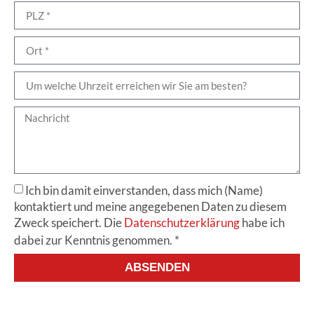
Ich bin damit einverstanden, dass mich (Name)
kontaktiert und meine angegebenen Daten zu diesem
Zweck speichert. Die
Datenschutzerklärung
habe ich
dabei zur Kenntnis genommen. *
ABSENDEN
Alternative: