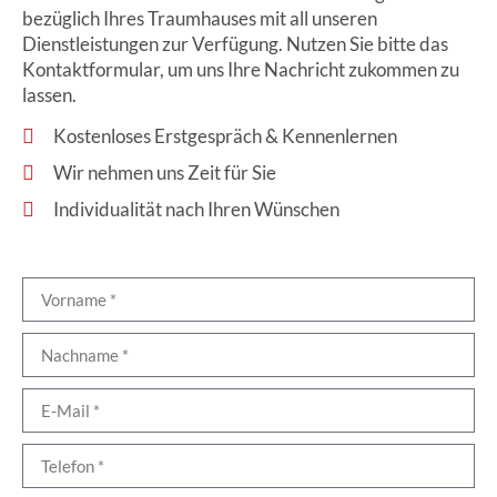
bezüglich Ihres Traumhauses mit all unseren
Dienstleistungen zur Verfügung. Nutzen Sie bitte das
Kontaktformular, um uns Ihre Nachricht zukommen zu
lassen.
Kostenloses Erstgespräch & Kennenlernen
Wir nehmen uns Zeit für Sie
Individualität nach Ihren Wünschen